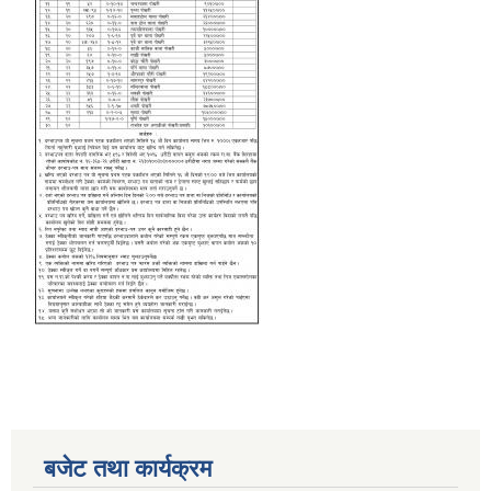
बजेट तथा कार्यक्रम