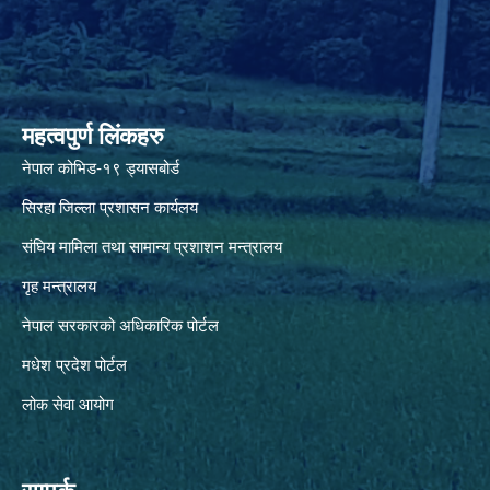
महत्वपुर्ण लिंकहरु
नेपाल कोभिड-१९ ड्यासबोर्ड
सिरहा जिल्ला प्रशासन कार्यलय
संघिय मामिला तथा सामान्य प्रशाशन मन्त्रालय
गृह मन्त्रालय
नेपाल सरकारको अधिकारिक पोर्टल
मधेश प्रदेश पोर्टल
लोक सेवा आयोग