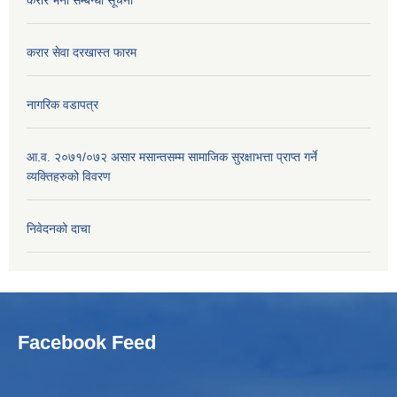
करार सेवा दरखास्त फारम
नागरिक वडापत्र
आ.व. २०७१/०७२ असार मसान्तसम्म सामाजिक सुरक्षाभत्ता प्राप्त गर्ने
व्यक्तिहरुको विवरण
निवेदनको दाचा
Facebook Feed