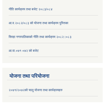
नीति कार्यक्रम तथा बजेट २०८३/०८४
आ.व.२०८२/०८३ को योजना तथा कार्यक्रम पुस्तिका
सिरहा नगरपालिकाको नीति तथा कार्यक्रम २०८२।०८३
आ.वा.०७१ ०७२ को बजेट
योजना तथा परियोजना
२०७१/२०७२को चालु योजना तथा कार्यक्रमहरु