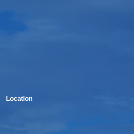
Location