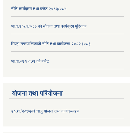
नीति कार्यक्रम तथा बजेट २०८३/०८४
आ.व.२०८२/०८३ को योजना तथा कार्यक्रम पुस्तिका
सिरहा नगरपालिकाको नीति तथा कार्यक्रम २०८२।०८३
आ.वा.०७१ ०७२ को बजेट
योजना तथा परियोजना
२०७१/२०७२को चालु योजना तथा कार्यक्रमहरु