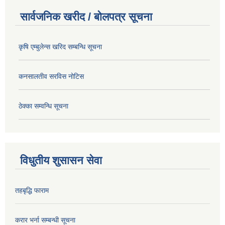
सार्वजनिक खरीद / बोलपत्र सूचना
कृषि एम्बुलेन्स खरिद सम्बन्धि सूचना
कनसालतीव सरविस नोटिस
ठेक्का सम्वन्धि सूचना
विधुतीय शुसासन सेवा
तहबृद्धि फाराम
करार भर्ना सम्बन्धी सूचना