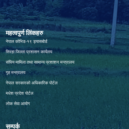
महत्वपुर्ण लिंकहरु
नेपाल कोभिड-१९ ड्यासबोर्ड
सिरहा जिल्ला प्रशासन कार्यलय
संघिय मामिला तथा सामान्य प्रशाशन मन्त्रालय
गृह मन्त्रालय
नेपाल सरकारको अधिकारिक पोर्टल
मधेश प्रदेश पोर्टल
लोक सेवा आयोग
सम्पर्क