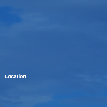
Location