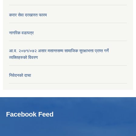
करार सेवा दरखास्त फारम
नागरिक वडापत्र
आ.व. २०७१/०७२ असार मसान्तसम्म सामाजिक सुरक्षाभत्ता प्राप्त गर्ने
व्यक्तिहरुको विवरण
निवेदनको दाचा
Facebook Feed