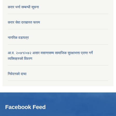
करार भर्ना सम्बन्धी सूचना
करार सेवा दरखास्त फारम
नागरिक वडापत्र
आ.व. २०७१/०७२ असार मसान्तसम्म सामाजिक सुरक्षाभत्ता प्राप्त गर्ने
व्यक्तिहरुको विवरण
निवेदनको दाचा
Facebook Feed