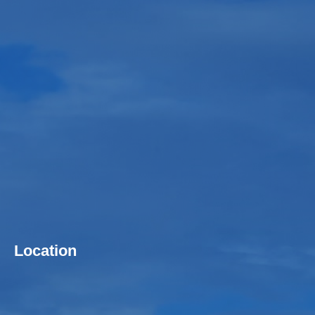
Location