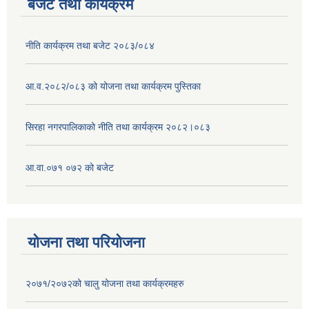
बजेट तथा कार्यक्रम
नीति कार्यक्रम तथा बजेट २०८३/०८४
आ.व.२०८२/०८३ को योजना तथा कार्यक्रम पुस्तिका
सिरहा नगरपालिकाको नीति तथा कार्यक्रम २०८२।०८३
आ.वा.०७१ ०७२ को बजेट
योजना तथा परियोजना
२०७१/२०७२को चालु योजना तथा कार्यक्रमहरु