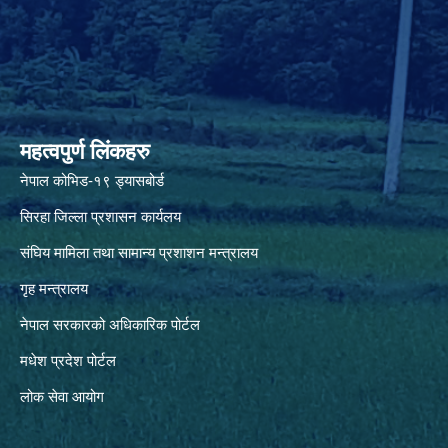
महत्वपुर्ण लिंकहरु
नेपाल कोभिड-१९ ड्यासबोर्ड
सिरहा जिल्ला प्रशासन कार्यलय
संघिय मामिला तथा सामान्य प्रशाशन मन्त्रालय
गृह मन्त्रालय
नेपाल सरकारको अधिकारिक पोर्टल
मधेश प्रदेश पोर्टल
लोक सेवा आयोग