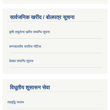
सार्वजनिक खरीद / बोलपत्र सूचना
कृषि एम्बुलेन्स खरिद सम्बन्धि सूचना
कनसालतीव सरविस नोटिस
ठेक्का सम्वन्धि सूचना
विधुतीय शुसासन सेवा
तहबृद्धि फाराम