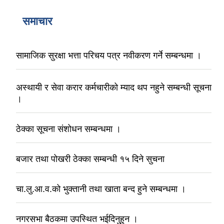
समाचार
सामाजिक सुरक्षा भत्ता परिचय पत्र नवीकरण गर्ने सम्बन्धमा ।
अस्थायी र सेवा करार कर्मचारीको म्याद थप नहुने सम्बन्धी सूचना
।
ठेक्का सूचना संशोधन सम्बन्धमा ।
बजार तथा पोखरी ठेक्का सम्बन्धी १५ दिने सुचना
चा.लु.आ.व.को भुक्तानी तथा खाता बन्द हुने सम्बन्धमा ।
नगरसभा बैठकमा उपस्थित भईदिनुहुन ।