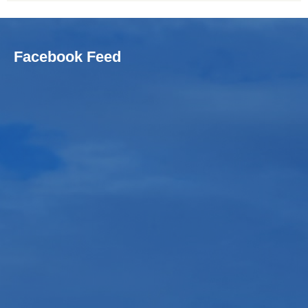
Facebook Feed