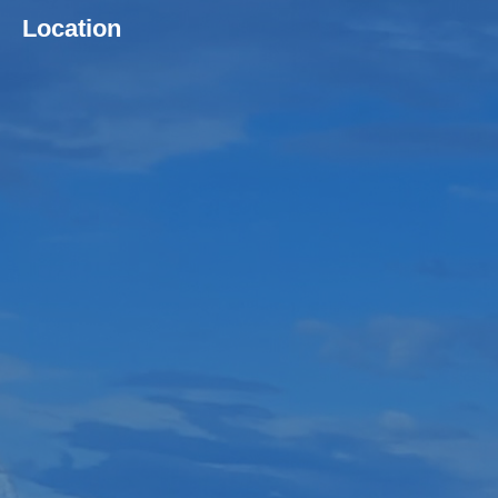
Location