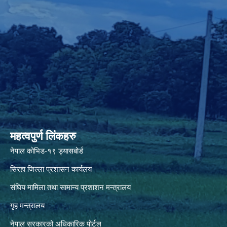
महत्वपुर्ण लिंकहरु
नेपाल कोभिड-१९ ड्यासबोर्ड
सिरहा जिल्ला प्रशासन कार्यलय
संघिय मामिला तथा सामान्य प्रशाशन मन्त्रालय
गृह मन्त्रालय
नेपाल सरकारको अधिकारिक पोर्टल