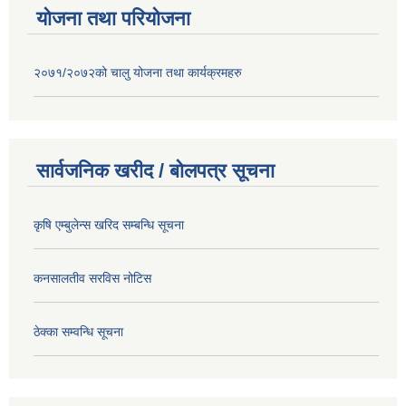
योजना तथा परियोजना
२०७१/२०७२को चालु योजना तथा कार्यक्रमहरु
सार्वजनिक खरीद / बोलपत्र सूचना
कृषि एम्बुलेन्स खरिद सम्बन्धि सूचना
कनसालतीव सरविस नोटिस
ठेक्का सम्वन्धि सूचना