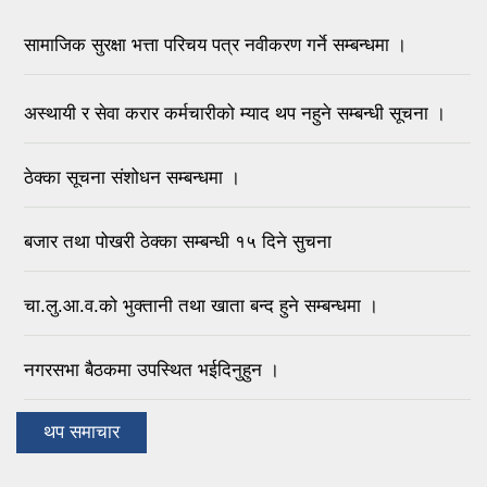
सामाजिक सुरक्षा भत्ता परिचय पत्र नवीकरण गर्ने सम्बन्धमा ।
अस्थायी र सेवा करार कर्मचारीको म्याद थप नहुने सम्बन्धी सूचना ।
ठेक्का सूचना संशोधन सम्बन्धमा ।
बजार तथा पोखरी ठेक्का सम्बन्धी १५ दिने सुचना
चा.लु.आ.व.को भुक्तानी तथा खाता बन्द हुने सम्बन्धमा ।
नगरसभा बैठकमा उपस्थित भईदिनुहुन ।
थप समाचार