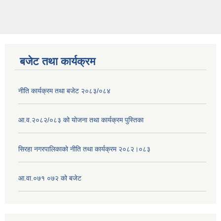
बजेट तथा कार्यक्रम
नीति कार्यक्रम तथा बजेट २०८३/०८४
आ.व.२०८२/०८३ को योजना तथा कार्यक्रम पुस्तिका
सिरहा नगरपालिकाको नीति तथा कार्यक्रम २०८२।०८३
आ.वा.०७१ ०७२ को बजेट